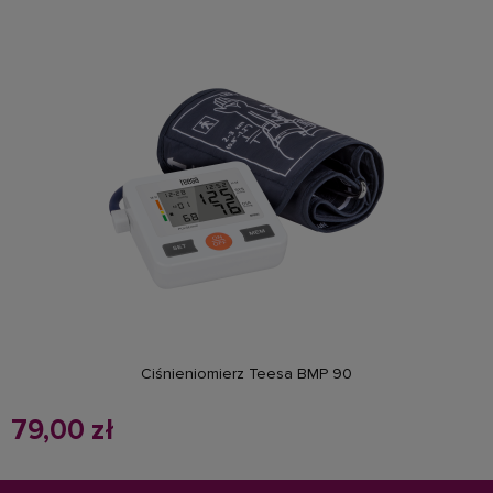
powiadom o dostępności
Ciśnieniomierz Teesa BMP 90
79,00 zł