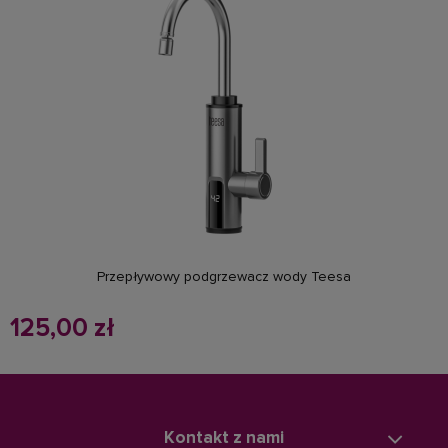
powiadom o dostępności
Przepływowy podgrzewacz wody Teesa
125,00 zł
Kontakt z nami