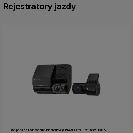
Rejestratory jazdy
do koszyka
Rejestrator samochodowy NAVITEL RS985 GPS