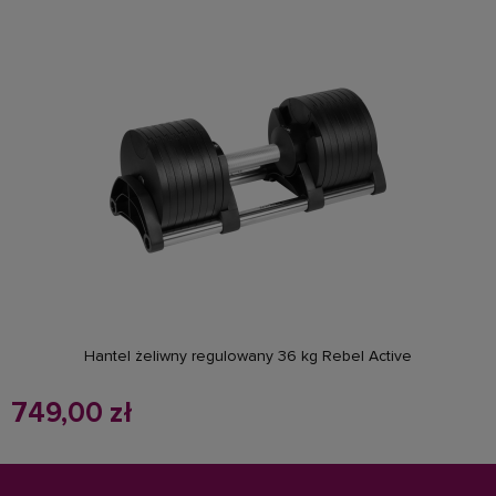
do koszyka
Hantel żeliwny regulowany 36 kg Rebel Active
749,00 zł