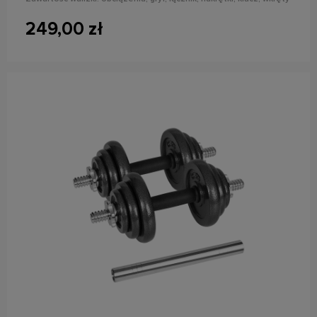
249,00 zł
do koszyka