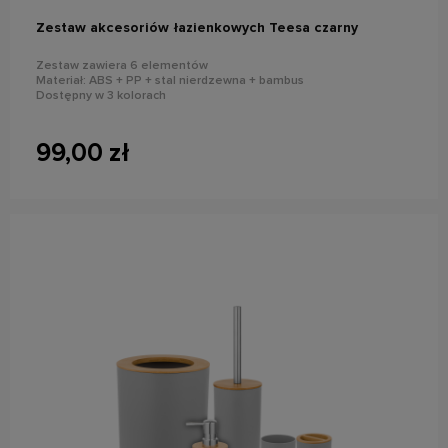
Zestaw akcesoriów łazienkowych Teesa czarny
Zestaw zawiera 6 elementów
Materiał: ABS + PP + stal nierdzewna + bambus
Dostępny w 3 kolorach
99,00 zł