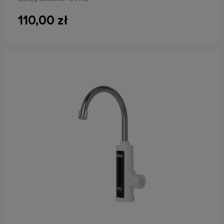
110,00 zł
do koszyka