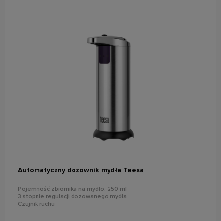
do koszyka
Automatyczny dozownik mydła Teesa
Pojemność zbiornika na mydło: 250 ml
3 stopnie regulacji dozowanego mydła
Czujnik ruchu