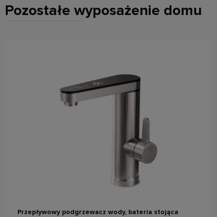
Pozostałe wyposażenie domu
do koszyka
Przepływowy podgrzewacz wody, bateria stojąca