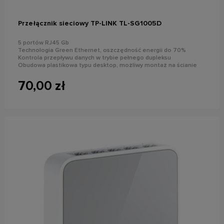
Przełącznik sieciowy TP-LINK TL-SG1005D
5 portów RJ45 Gb
Technologia Green Ethernet, oszczędność energii do 70%
Kontrola przepływu danych w trybie pełnego dupleksu
Obudowa plastikowa typu desktop, możliwy montaż na ścianie
Funkcja plug and play
70,00 zł