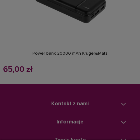
powiadom o dostępności
Power bank 20000 mAh Kruger&Matz
65,00 zł
Kontakt z nami
Informacje