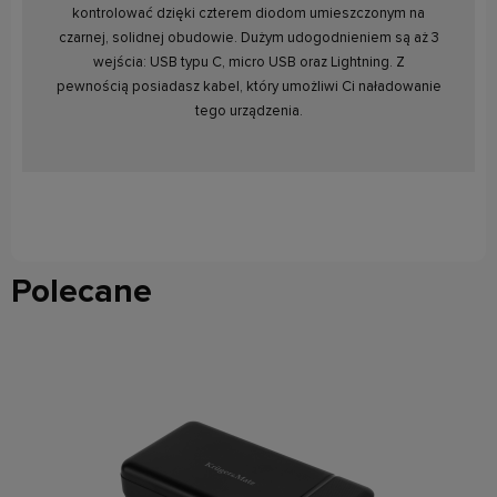
kontrolować dzięki czterem diodom umieszczonym na
czarnej, solidnej obudowie. Dużym udogodnieniem są aż 3
wejścia: USB typu C, micro USB oraz Lightning. Z
pewnością posiadasz kabel, który umożliwi Ci naładowanie
tego urządzenia.
Polecane