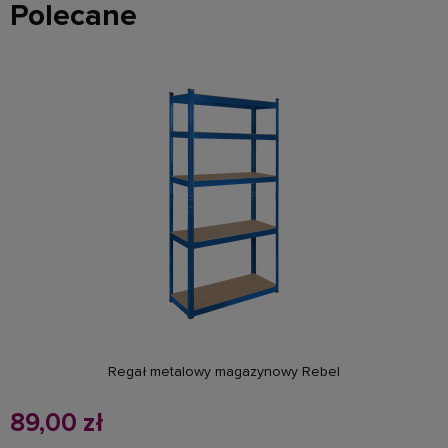
Polecane
do koszyka
Regał metalowy magazynowy Rebel
89,00 zł