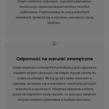
Dzięki solidnemu wykonaniu i wysokim parametrom
technicznym zapewnia bezpieczeństwo i komfort
użytkowania. Przystosowany do pracy w trudnych
warunkach, sprawdzi się w ogrodzie, warsztacie czy na
budowie.
Odporność na warunki zewnętrzne
Dzięki stopniowi ochrony IP44 przedłużacz jest odporny na
działanie wilgoci i drobnych ciał stałych, będzie idealny do
użytku na zewnątrz. Można go bez obaw stosować w
ogrodzie, na tarasie czy w warsztacie, nawet przy gorszych
warunkach pogodowych. Obudowa zapewnia ochronę
przed zachlapaniem wodą i kurzem, co znacząco zwiększa
bezpieczeństwo użytkowania w trudnym otoczeniu.