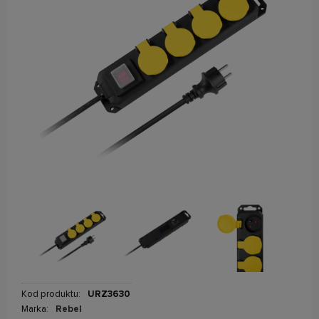
Kod produktu:
URZ3630
Marka:
Rebel