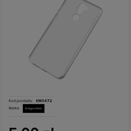
Kod produktu:
KM0472
Marka: