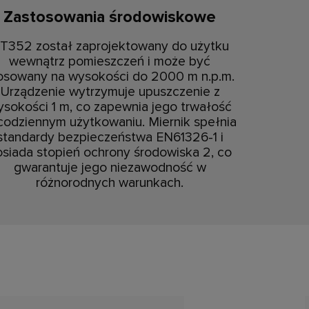
Zastosowania środowiskowe
T352 został zaprojektowany do użytku
wewnątrz pomieszczeń i może być
osowany na wysokości do 2000 m n.p.m.
Urządzenie wytrzymuje upuszczenie z
sokości 1 m, co zapewnia jego trwałość
codziennym użytkowaniu. Miernik spełnia
standardy bezpieczeństwa EN61326-1 i
siada stopień ochrony środowiska 2, co
gwarantuje jego niezawodność w
różnorodnych warunkach.