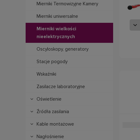
Mierniki Termowizyjne Kamery
Mierniki uniwersalne
Mierniki wielkości
nieelektrycznych
Oscyloskopy, generatory
Stacje pogody
Wskaźniki
Zasilacze laboratoryjne
Oświetlenie
Źródła zasilania
Kable montażowe
Nagłośnienie