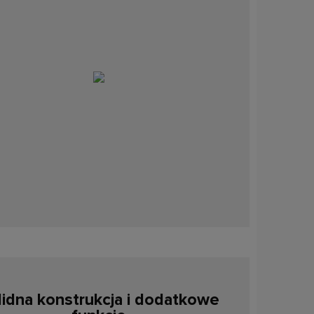
lidna konstrukcja i dodatkowe