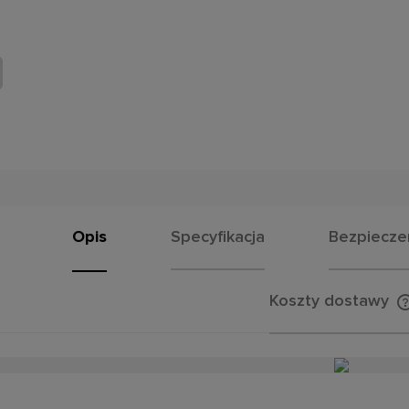
Opis
Specyfikacja
Bezpiecz
Koszty dostawy