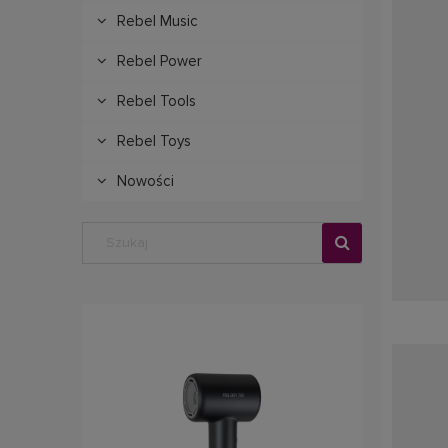
Rebel Music
Rebel Power
Rebel Tools
Rebel Toys
Nowości