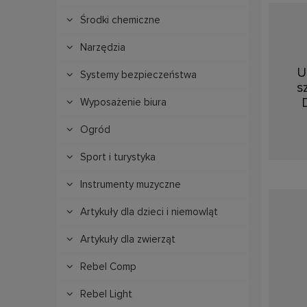
Środki chemiczne
Narzędzia
U
Systemy bezpieczeństwa
s
Wyposażenie biura
Ogród
Sport i turystyka
Instrumenty muzyczne
Artykuły dla dzieci i niemowląt
Artykuły dla zwierząt
Rebel Comp
Rebel Light