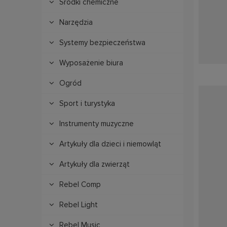
Środki chemiczne
Narzędzia
Systemy bezpieczeństwa
Wyposażenie biura
Ogród
Sport i turystyka
Instrumenty muzyczne
Artykuły dla dzieci i niemowląt
Artykuły dla zwierząt
Rebel Comp
Rebel Light
Rebel Music