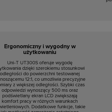
Ergonomiczny i wygodny w
użytkowaniu
Uni-T UT300S oferuje wygodę
ytkowania dzięki szerokiemu stosunkowi
odległości do powierzchni testowanej
noszącemu 12:1, co umożliwia precyzyjne
miary z większej odległości. Szybki czas
odpowiedzi wynoszący 500 ms oraz
podświetlany ekran LCD zwiększają
komfort pracy w różnych warunkach
wietleniowych. Dodatkowe funkcje, takie