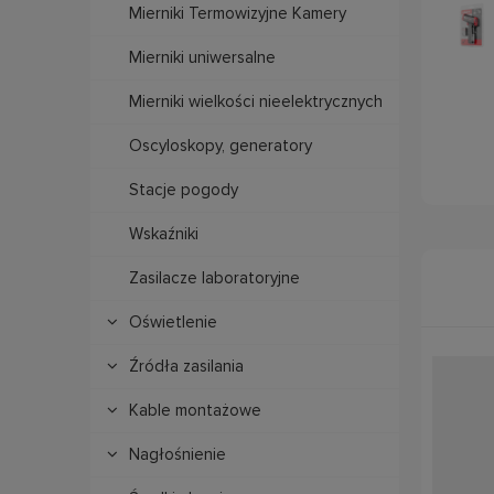
Mierniki Termowizyjne Kamery
Mierniki uniwersalne
Mierniki wielkości nieelektrycznych
Oscyloskopy, generatory
Stacje pogody
Wskaźniki
Zasilacze laboratoryjne
Oświetlenie
Źródła zasilania
Kable montażowe
Nagłośnienie