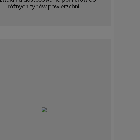
różnych typów powierzchni.