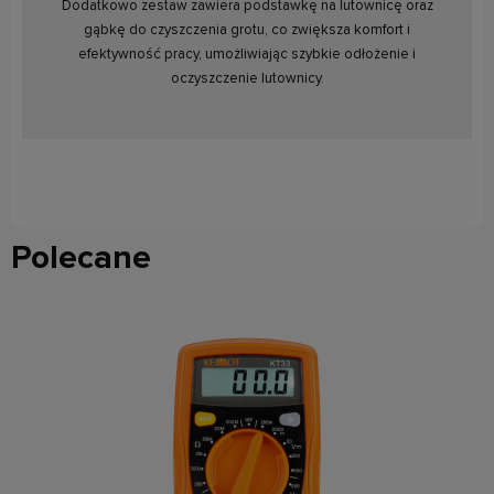
Dodatkowo zestaw zawiera podstawkę na lutownicę oraz
gąbkę do czyszczenia grotu, co zwiększa komfort i
efektywność pracy, umożliwiając szybkie odłożenie i
oczyszczenie lutownicy.
Polecane