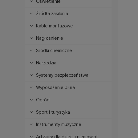
Oświetlenie
Źródła zasilania
Kable montażowe
Nagłośnienie
Środki chemiczne
Narzędzia
Systemy bezpieczeństwa
Wyposażenie biura
Ogród
Sport i turystyka
Instrumenty muzyczne
Artykuły dla dzieci i niemowląt