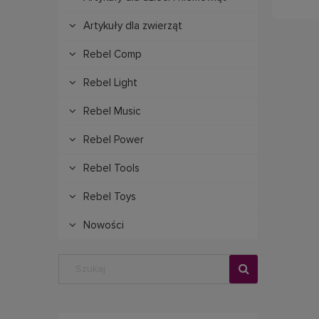
Artykuły dla zwierząt
Rebel Comp
Rebel Light
Rebel Music
Rebel Power
Rebel Tools
Rebel Toys
Nowości