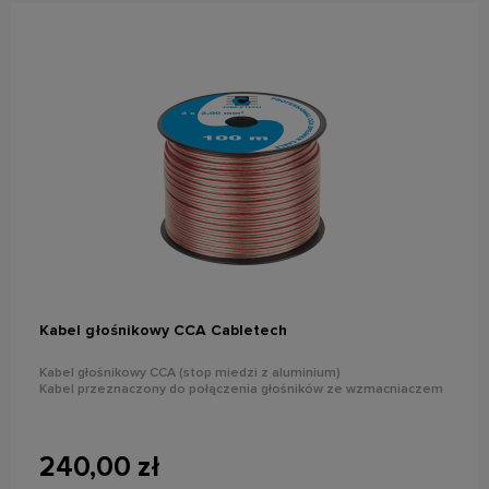
do koszyka
Kabel głośnikowy CCA Cabletech
Kabel głośnikowy CCA (stop miedzi z aluminium)
Kabel przeznaczony do połączenia głośników ze wzmacniaczem
240,00 zł