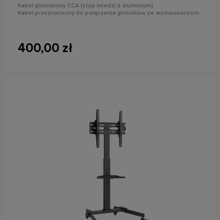
Kabel głośnikowy CCA (stop miedzi z aluminium)
Kabel przeznaczony do połączenia głośników ze wzmacniaczem
400,00 zł
do koszyka