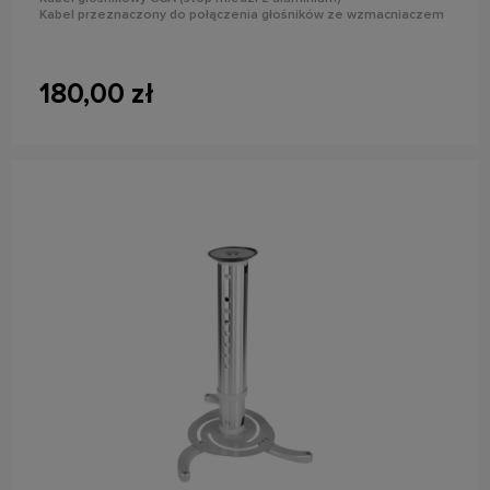
Kabel przeznaczony do połączenia głośników ze wzmacniaczem
180,00 zł
do koszyka