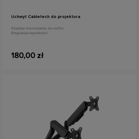
Uchwyt Cabletech do projektora
Szybkie mocowanie do sufitu
Regulacja wysokości
180,00 zł