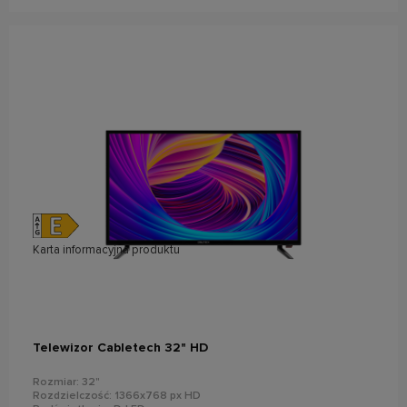
Karta informacyjna produktu
do koszyka
Telewizor Cabletech 32" HD
Rozmiar: 32"
Rozdzielczość: 1366x768 px HD