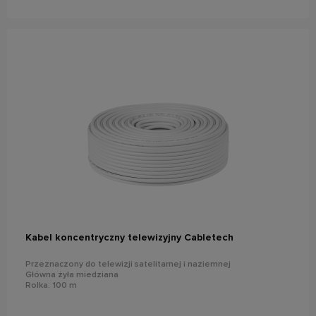
do koszyka
Kabel koncentryczny telewizyjny Cabletech
Przeznaczony do telewizji satelitarnej i naziemnej
Główna żyła miedziana
Rolka: 100 m